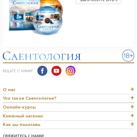
БУДЬТЕ С НАМИ
О нас
Что такое Саентология?
Онлайн-курсы
Книжный магазин
Как мы помогаем
СВЯЖИТЕСЬ С НАМИ