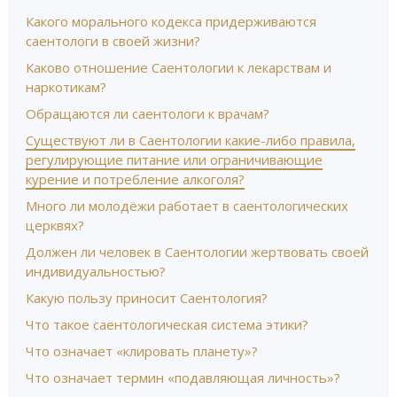
Какого морального кодекса придерживаются
саентологи в своей жизни?
Каково отношение Саентологии к лекарствам и
наркотикам?
Обращаются ли саентологи к врачам?
Существуют ли в Саентологии какие-либо правила,
регулирующие питание или ограничивающие
курение и потребление алкоголя?
Много ли молодёжи работает в саентологических
церквях?
Должен ли человек в Саентологии жертвовать своей
индивидуальностью?
Какую пользу приносит Саентология?
Что такое саентологическая система этики?
Что означает «клировать планету»?
Что означает термин «подавляющая личность»?