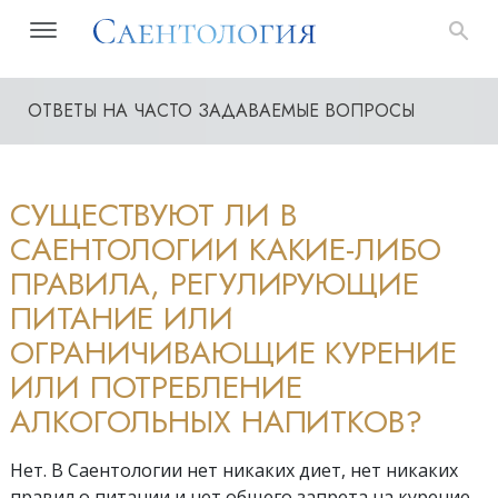
ОТВЕТЫ НА ЧАСТО ЗАДАВАЕМЫЕ ВОПРОСЫ
СУЩЕСТВУЮТ ЛИ В
САЕНТОЛОГИИ КАКИЕ-ЛИБО
ПРАВИЛА, РЕГУЛИРУЮЩИЕ
ПИТАНИЕ ИЛИ
ОГРАНИЧИВАЮЩИЕ КУРЕНИЕ
ИЛИ ПОТРЕБЛЕНИЕ
АЛКОГОЛЬНЫХ НАПИТКОВ?
Нет. В Саентологии нет никаких диет, нет никаких
правил о питании и нет общего запрета на курение