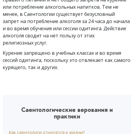
или потребление алкогольных напитков. Тем не
менее, в Саентологии существует безусловный
запрет на потребление алкоголя за 24 часа до начала
и во время обучения или сессии одитинга. Действие
алкоголя сводит на нет пользу от этих
религиозных услуг.
Курение запрещено в учебных классах и во время
сессий одитинга, поскольку это отвлекает как самого
курящего, так и других.
Саентологические верования и
практики
Как саентологи относятся к жизни?