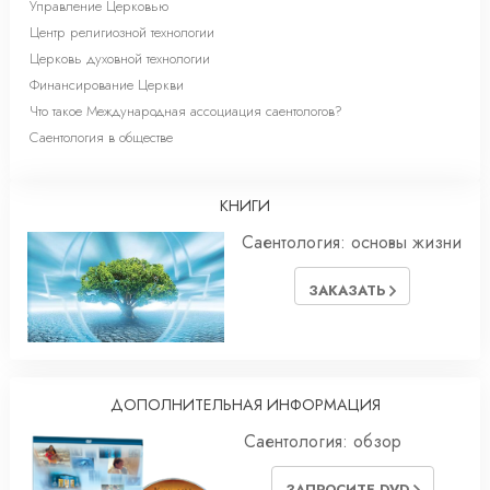
Управление Церковью
Центр религиозной технологии
Церковь духовной технологии
Финансирование Церкви
Что такое Международная ассоциация саентологов?
Саентология в обществе
КНИГИ
Саентология: основы жизни
ЗАКАЗАТЬ
ДОПОЛНИТЕЛЬНАЯ ИНФОРМАЦИЯ
Саентология: обзор
ЗАПРОСИТЕ DVD