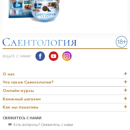
БУДЬТЕ С НАМИ
О нас
Что такое Саентология?
Онлайн-курсы
Книжный магазин
Как мы помогаем
СВЯЖИТЕСЬ С НАМИ
Есть вопросы? Свяжитесь с нами