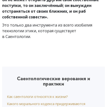
поступки, то он заключённый; он вынужден
отстраняться от своих ближних, и он раб
собственной совести».
Это только два инструмента из всего изобилия
технологии этики, которая существует
в Саентологии.
Саентологические верования и
практики
Как саентологи относятся к жизни?
Какого морального кодекса придерживаются