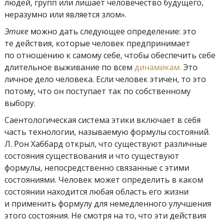
людей, групп или лишает человечество будущего,
неразумно или является злом».
Этике
можно дать следующее определение: это
те действия, которые человек предпринимает
по отношению к самому себе, чтобы обеспечить себе
длительное выживание по всем
динамикам.
Это
личное дело человека. Если человек этичен, то это
потому, что он поступает так по собственному
выбору.
Саентологическая система этики включает в себя
часть технологии, называемую формулы состояний.
Л. Рон Хаббард открыл, что существуют различные
состояния существования и что существуют
формулы, непосредственно связанные с этими
состояниями. Человек может определить в каком
состоянии находится любая область его жизни
и применить формулу для немедленного улучшения
этого состояния. Не смотря на то, что эти действия