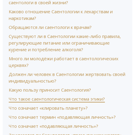
саентологи в своей жизни?
Каково отношение Саентологии к лекарствам и
наркотикам?
Обращаются ли саентологи к врачам?
Существуют ли в Саентологии какие-либо правила,
регулирующие питание или ограничивающие
курение и потребление алкоголя?
Много ли молодёжи работает в саентологических
церквях?
Должен ли человек в Саентологии жертвовать своей
индивидуальностью?
Какую пользу приносит Саентология?
Что такое саентологическая система этики?
Что означает «клировать планету»?
Что означает термин «подавляющая личность»?
Что означает «подавляющая личность»?