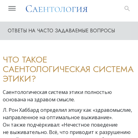
ОТВЕТЫ НА ЧАСТО ЗАДАВАЕМЫЕ ВОПРОСЫ
ЧТО ТАКОЕ
САЕНТОЛОГИЧЕСКАЯ СИСТЕМА
ЭТИКИ?
Саентологическая система этики полностью
основана на здравом смысле.
Л. Рон Хаббард определил
этику
как «здравомыслие,
направленное на оптимальное выживание».
Он также подчёркивал: «Нечестное поведение
не выживательно. Всё, что приводит к разрушению