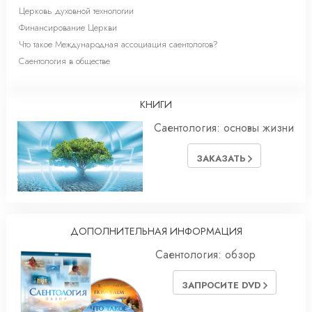
Церковь духовной технологии
Финансирование Церкви
Что такое Международная ассоциация саентологов?
Саентология в обществе
КНИГИ
Саентология: основы жизни
ЗАКАЗАТЬ
ДОПОЛНИТЕЛЬНАЯ ИНФОРМАЦИЯ
Саентология: обзор
ЗАПРОСИТЕ DVD