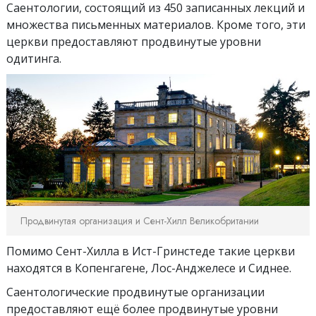
Саентологии, состоящий из 450 записанных лекций и
множества письменных материалов. Кроме того, эти
церкви предоставляют продвинутые уровни
одитинга.
Продвинутая организация и Сент-Хилл Великобритании
Помимо Сент-Хилла в Ист-Гринстеде такие церкви
находятся в Копенгагене, Лос-Анджелесе и Сиднее.
Саентологические продвинутые организации
предоставляют ещё более продвинутые уровни