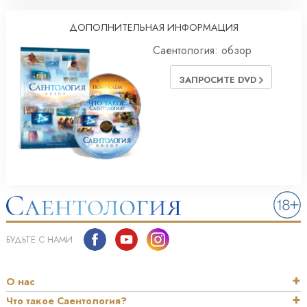
ДОПОЛНИТЕЛЬНАЯ ИНФОРМАЦИЯ
Саентология: обзор
ЗАПРОСИТЕ DVD
БУДЬТЕ С НАМИ
О нас
Что такое Саентология?