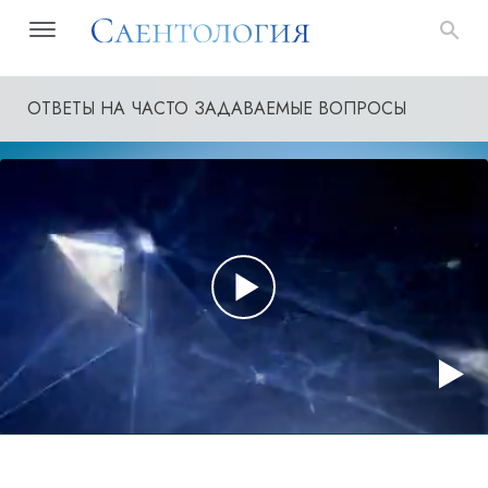
ОТВЕТЫ НА ЧАСТО ЗАДАВАЕМЫЕ ВОПРОСЫ