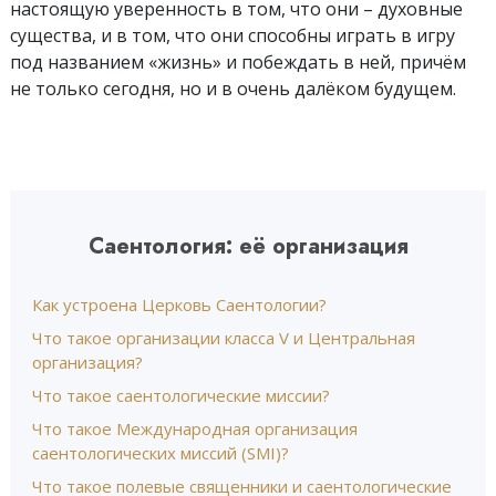
настоящую уверенность в том, что они – духовные
существа, и в том, что они способны играть в игру
под названием «жизнь» и побеждать в ней, причём
не только сегодня, но и в очень далёком будущем.
Саентология: её организация
Как устроена Церковь Саентологии?
Что такое организации класса V и Центральная
организация?
Что такое саентологические миссии?
Что такое Международная организация
саентологических миссий (SMI)?
Что такое полевые священники и саентологические