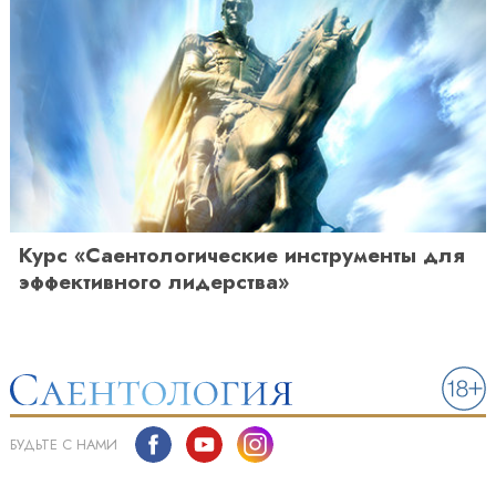
Курс «Саентологические инструменты для
эффективного лидерства»
БУДЬТЕ С НАМИ