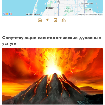
Сопутствующие саентологические духовные
услуги