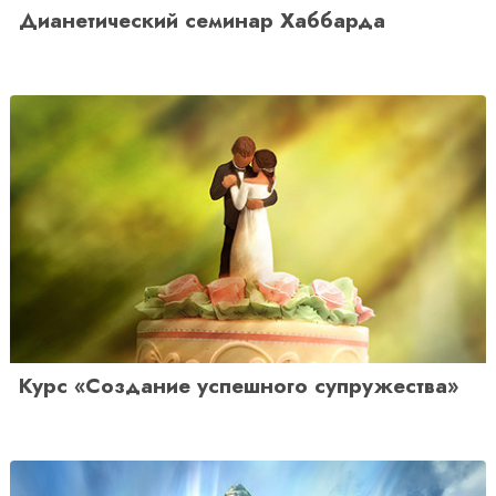
Дианетический семинар Хаббарда
Курс «Создание успешного супружества»