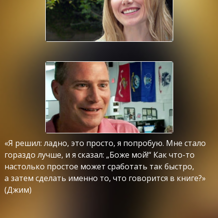
«Я решил: ладно, это просто, я попробую. Мне стало
гораздо лучше, и я сказал: „Боже мой!“ Как что-то
настолько простое может сработать так быстро,
а затем сделать именно то, что говорится в книге?»
(Джим)