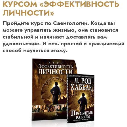
КУРСОМ «ЭФФЕКТИВНОСТЬ
ЛИЧНОСТИ»
Пройдите курс по Саентологии. Когда вы
можете управлять жизнью, она становится
стабильной и начинает доставлять вам
удовольствие. И есть простой и практический
способ научиться этому.