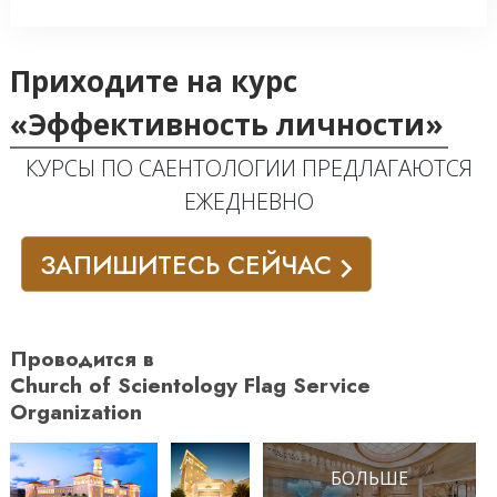
Приходите на курс
«Эффективность личности»
КУРСЫ ПО САЕНТОЛОГИИ ПРЕДЛАГАЮТСЯ
ЕЖЕДНЕВНО
ЗАПИШИТЕСЬ СЕЙЧАС
Проводится в
Church of Scientology Flag Service
Organization
БОЛЬШЕ