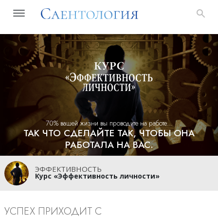
70% вашей жизни вы проводите на работе…
ТАК ЧТО СДЕЛАЙТЕ ТАК, ЧТОБЫ ОНА
РАБОТАЛА НА ВАС.
ЭФФЕКТИВНОСТЬ
Курс «Эффективность личности»
УСПЕХ ПРИХОДИТ С