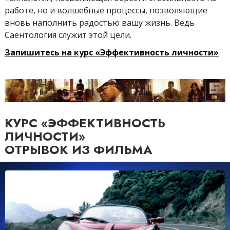
работе, но и волшебные процессы, позволяющие
вновь наполнить радостью вашу жизнь. Ведь
Саентология служит этой цели.
Запишитесь на курс «Эффективность личности»
КУРС «ЭФФЕКТИВНОСТЬ
ЛИЧНОСТИ»
ОТРЫВОК ИЗ ФИЛЬМА