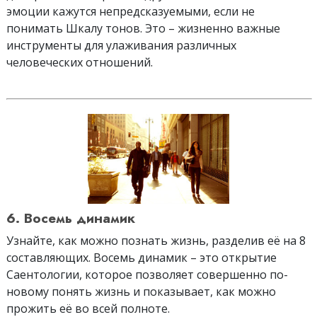
эмоции кажутся непредсказуемыми, если не
понимать Шкалу тонов. Это – жизненно важные
инструменты для улаживания различных
человеческих отношений.
6. Восемь динамик
Узнайте, как можно познать жизнь, разделив её на 8
составляющих. Восемь динамик – это открытие
Саентологии, которое позволяет совершенно по-
новому понять жизнь и показывает, как можно
прожить её во всей полноте.