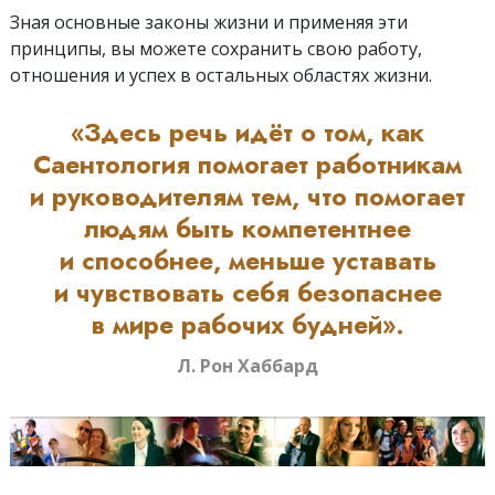
Зная основные законы жизни и применяя эти
принципы, вы можете сохранить свою работу,
отношения и успех в остальных областях жизни.
«Здесь речь идёт о том, как
Саентология помогает работникам
и руководителям тем, что помогает
людям быть компетентнее
и способнее, меньше уставать
и чувствовать себя безопаснее
в мире рабочих будней».
Л. Рон Хаббард