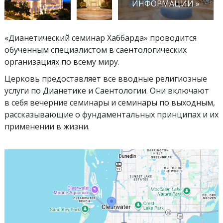
ИНФОРМАЦИИ »
«Дианетический семинар Хаббарда» проводится
обученным специалистом в саентологических
организациях по всему миру.
Церковь предоставляет все вводные религиозные
услуги по Дианетике и Саентологии. Они включают
в себя вечерние семинары и семинары по выходным,
рассказывающие о фундаментальных принципах и их
применении в жизни.