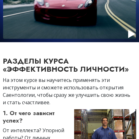
РАЗДЕЛЫ КУРСА
«ЭФФЕКТИВНОСТЬ ЛИЧНОСТИ»
На этом курсе вы научитесь применять эти
инструменты и сможете использовать открытия
Cаентологии, чтобы сразу же улучшить свою жизнь
и стать счастливее.
1. От чего зависит
успех?
От интеллекта? Упорной
работы? От личных