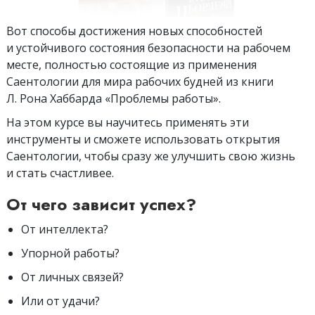
Вот способы достижения новых способностей
и устойчивого состояния безопасности на рабочем
месте, полностью состоящие из применения
Саентологии для мира рабочих будней из книги
Л. Рона Хаббарда «Проблемы работы».
На этом курсе вы научитесь применять эти
инструменты и сможете использовать открытия
Cаентологии, чтобы сразу же улучшить свою жизнь
и стать счастливее.
От чего зависит успех?
От интеллекта?
Упорной работы?
От личных связей?
Или от удачи?