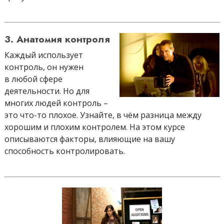
3. Анатомия контроля
Каждый использует
контроль, он нужен
в любой сфере
деятельности. Но для
многих людей контроль –
это что-то плохое. Узнайте, в чём разница между
хорошим и плохим контролем. На этом курсе
описываются факторы, влияющие на вашу
способность контролировать.