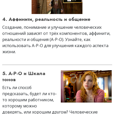
4. Аффинити, реальность и общение
Создание, понимание и улучшение человеческих
отношений зависят от трёх компонентов, аффинити,
реальности и общения (А-Р-О). Узнайте, как
использовать А-Р-О для улучшения каждого аспекта
жизни.
5. А-Р-О и Шкала
тонов
Есть ли способ
предсказать, будет ли кто-
то хорошим работником,
которому можно
доверять, или хорошим другом? Человеческие