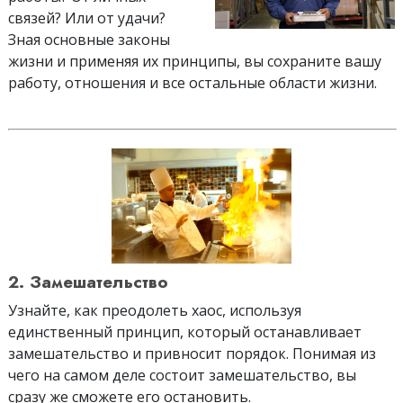
связей? Или от удачи?
Зная основные законы
жизни и применяя их принципы, вы сохраните вашу
работу, отношения и все остальные области жизни.
2. Замешательство
Узнайте, как преодолеть хаос, используя
единственный принцип, который останавливает
замешательство и привносит порядок. Понимая из
чего на самом деле состоит замешательство, вы
сразу же сможете его остановить.