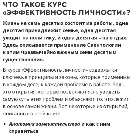
ЧТО ТАКОЕ КУРС
«ЭФФЕКТИВНОСТЬ ЛИЧНОСТИ»?
Жизнь на семь десятых состоит из работы, одна
десятая принадлежит семье, одна десятая
уходит на политику, и одна десятая – на отдых.
Здесь описывается применение Саентологии
к этим чрезвычайно важным семи десятым
существования.
В курсе «Эффективность личности» содержатся
ключевые принципы и законы, которые применимы
в каждом деле, к каждой проблеме в работе. Ведь
это открытия, которые позволяют ясно увидеть
самую суть этих проблем и объясняют то, что лежит
в основе самой жизни. Вот некоторые из открытий,
описанных в этой книге:
Анатомия замешательства
и как с ним
справиться