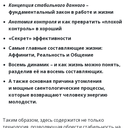
Концепция стабильного данного
–
фундаментальный закон в работе и жизни
Анатомия контроля
и как превратить «плохой
контроль» в хороший
«Секрет» эффективности
Самые главные составляющие жизни:
Аффинити, Реальность и Общение
Восемь динамик – и как жизнь можно понять,
разделив её на восемь составляющих.
А также основная причина утомления
и мощные саентологические процессы,
которые возвращают человеку энергию
молодости.
Таким образом, здесь содержится не только
технология, позволяющая обрести стабильность на