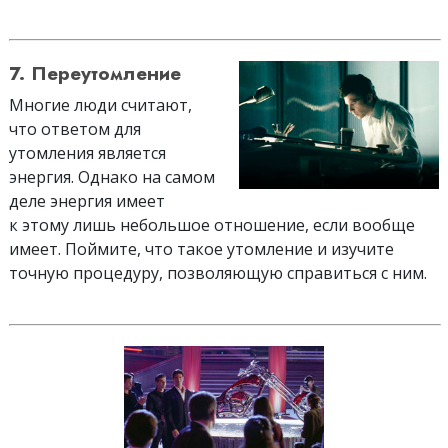
7. Переутомление
Многие люди считают,
что ответом для
утомления является
энергия. Однако на самом
деле энергия имеет
к этому лишь небольшое отношение, если вообще
имеет. Поймите, что такое утомление и изучите
точную процедуру, позволяющую справиться с ним.