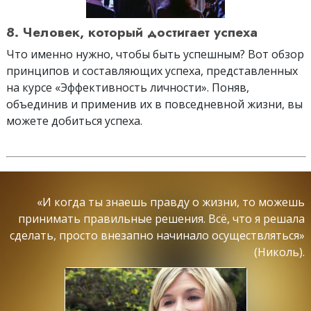
8. Человек, который достигает успеха
Что именно нужно, чтобы быть успешным? Вот обзор
принципов и составляющих успеха, представленных
на курсе «Эффективность личности». Поняв,
объединив и применив их в повседневной жизни, вы
можете добиться успеха.
«И когда ты знаешь правду о жизни, то можешь
принимать правильные решения. Всё, что я решала
сделать, просто внезапно начинало осуществляться»
(Николь).