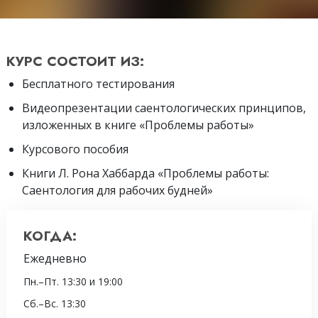
КУРС СОСТОИТ ИЗ:
Бесплатного тестирования
Видеопрезентации саентологических принципов,
изложенных в книге «Проблемы работы»
Курсового пособия
Книги Л. Рона Хаббарда «Проблемы работы:
Саентология для рабочих будней»
КОГДА:
Ежедневно
Пн.
–
Пт.
13:30 и 19:00
Сб.
–
Вс.
13:30